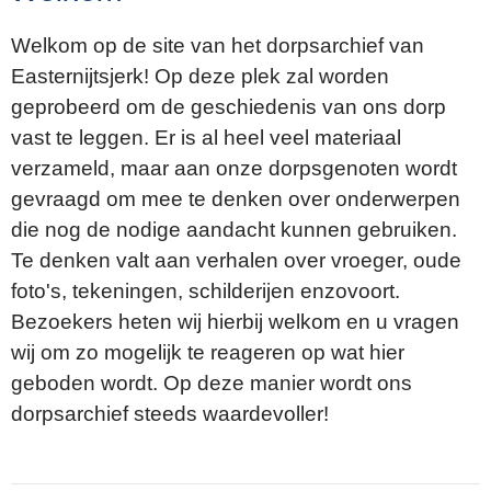
Welkom op de site van het dorpsarchief van
Easternijtsjerk! Op deze plek zal worden
geprobeerd om de geschiedenis van ons dorp
vast te leggen. Er is al heel veel materiaal
verzameld, maar aan onze dorpsgenoten wordt
gevraagd om mee te denken over onderwerpen
die nog de nodige aandacht kunnen gebruiken.
Te denken valt aan verhalen over vroeger, oude
foto's, tekeningen, schilderijen enzovoort.
Bezoekers heten wij hierbij welkom en u vragen
wij om zo mogelijk te reageren op wat hier
geboden wordt. Op deze manier wordt ons
dorpsarchief steeds waardevoller!