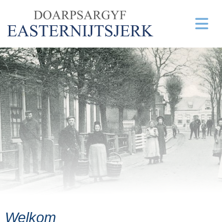
Welkom