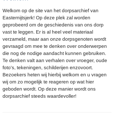
Welkom op de site van het dorpsarchief van
Easternijtsjerk! Op deze plek zal worden
geprobeerd om de geschiedenis van ons dorp
vast te leggen. Er is al heel veel materiaal
verzameld, maar aan onze dorpsgenoten wordt
gevraagd om mee te denken over onderwerpen
die nog de nodige aandacht kunnen gebruiken.
Te denken valt aan verhalen over vroeger, oude
foto's, tekeningen, schilderijen enzovoort.
Bezoekers heten wij hierbij welkom en u vragen
wij om zo mogelijk te reageren op wat hier
geboden wordt. Op deze manier wordt ons
dorpsarchief steeds waardevoller!