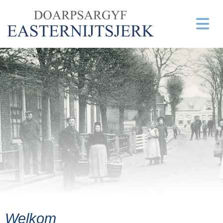
Welkom