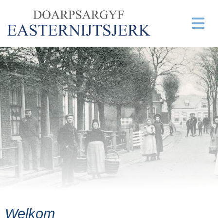
Welkom