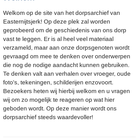
Welkom op de site van het dorpsarchief van
Easternijtsjerk! Op deze plek zal worden
geprobeerd om de geschiedenis van ons dorp
vast te leggen. Er is al heel veel materiaal
verzameld, maar aan onze dorpsgenoten wordt
gevraagd om mee te denken over onderwerpen
die nog de nodige aandacht kunnen gebruiken.
Te denken valt aan verhalen over vroeger, oude
foto's, tekeningen, schilderijen enzovoort.
Bezoekers heten wij hierbij welkom en u vragen
wij om zo mogelijk te reageren op wat hier
geboden wordt. Op deze manier wordt ons
dorpsarchief steeds waardevoller!