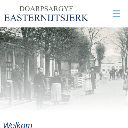
Welkom