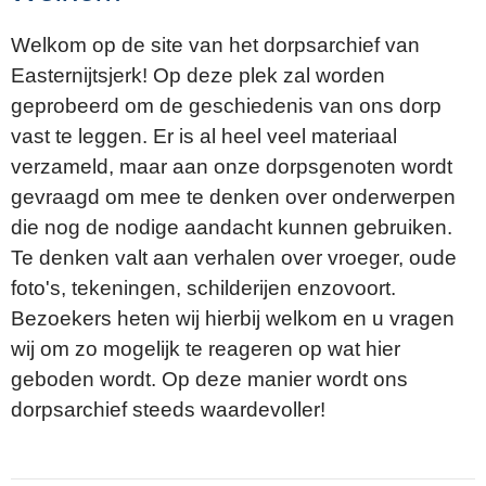
Welkom op de site van het dorpsarchief van
Easternijtsjerk! Op deze plek zal worden
geprobeerd om de geschiedenis van ons dorp
vast te leggen. Er is al heel veel materiaal
verzameld, maar aan onze dorpsgenoten wordt
gevraagd om mee te denken over onderwerpen
die nog de nodige aandacht kunnen gebruiken.
Te denken valt aan verhalen over vroeger, oude
foto's, tekeningen, schilderijen enzovoort.
Bezoekers heten wij hierbij welkom en u vragen
wij om zo mogelijk te reageren op wat hier
geboden wordt. Op deze manier wordt ons
dorpsarchief steeds waardevoller!