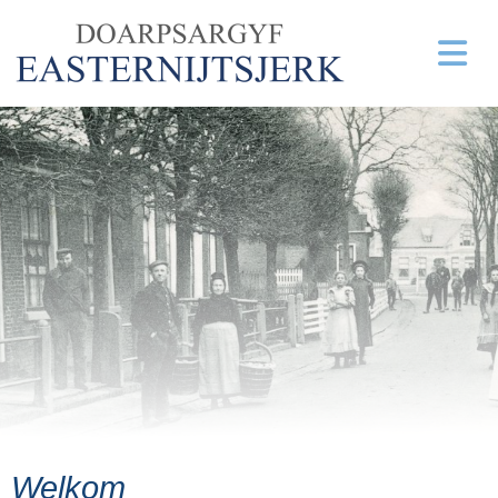
Welkom