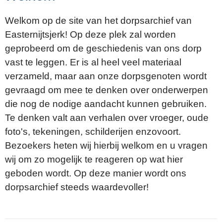
Welkom op de site van het dorpsarchief van
Easternijtsjerk! Op deze plek zal worden
geprobeerd om de geschiedenis van ons dorp
vast te leggen. Er is al heel veel materiaal
verzameld, maar aan onze dorpsgenoten wordt
gevraagd om mee te denken over onderwerpen
die nog de nodige aandacht kunnen gebruiken.
Te denken valt aan verhalen over vroeger, oude
foto's, tekeningen, schilderijen enzovoort.
Bezoekers heten wij hierbij welkom en u vragen
wij om zo mogelijk te reageren op wat hier
geboden wordt. Op deze manier wordt ons
dorpsarchief steeds waardevoller!