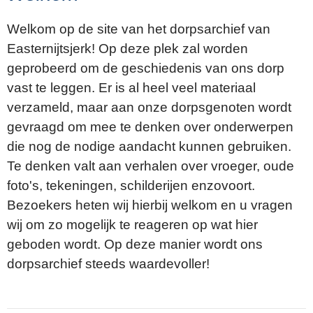
Welkom op de site van het dorpsarchief van
Easternijtsjerk! Op deze plek zal worden
geprobeerd om de geschiedenis van ons dorp
vast te leggen. Er is al heel veel materiaal
verzameld, maar aan onze dorpsgenoten wordt
gevraagd om mee te denken over onderwerpen
die nog de nodige aandacht kunnen gebruiken.
Te denken valt aan verhalen over vroeger, oude
foto's, tekeningen, schilderijen enzovoort.
Bezoekers heten wij hierbij welkom en u vragen
wij om zo mogelijk te reageren op wat hier
geboden wordt. Op deze manier wordt ons
dorpsarchief steeds waardevoller!