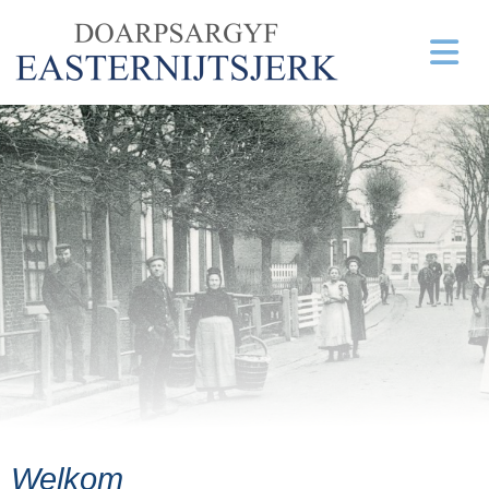
Welkom